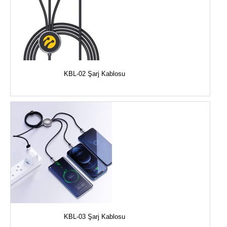
KBL-02 Şarj Kablosu
KBL-03 Şarj Kablosu