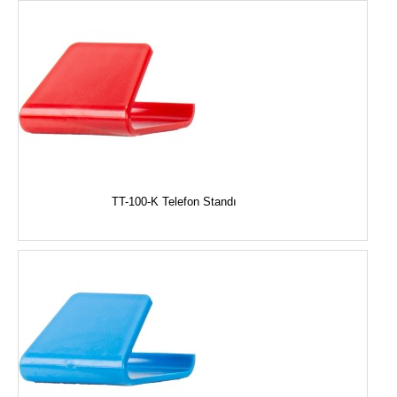
TT-100-K Telefon Standı