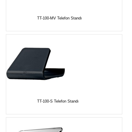
TT-100-MV Telefon Standı
TT-100-S Telefon Standı