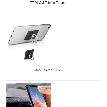
TT-20-GM Telefon Tutucu
TT-20-S Telefon Tutucu