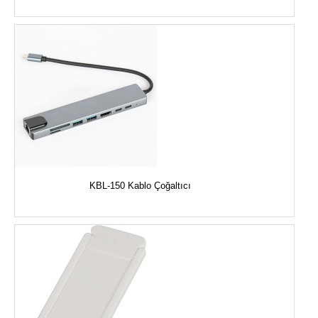
KBL-150 Kablo Çoğaltıcı