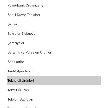
Powerbank Organizerler
Saatli Duvar Tabloları
Şapka
Sekreter Bloknotlar
Şemsiyeler
Seramik ve Porselen Ürünler
Speakerlar
Tarihli Ajandalar
Teknoloji Ürünleri
Tekstil Ürünler
Telefon Standları