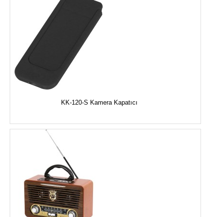
KK-120-S Kamera Kapatıcı