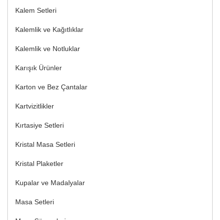
Kalem Setleri
Kalemlik ve Kağıtlıklar
Kalemlik ve Notluklar
Karışık Ürünler
Karton ve Bez Çantalar
Kartvizitlikler
Kırtasiye Setleri
Kristal Masa Setleri
Kristal Plaketler
Kupalar ve Madalyalar
Masa Setleri