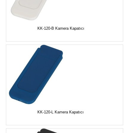
KK-120-B Kamera Kapatıcı
KK-120-L Kamera Kapatıcı