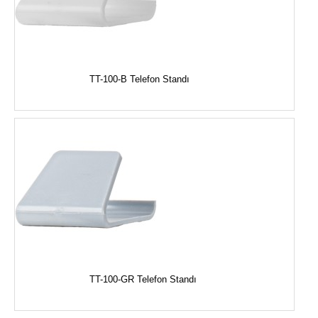
TT-100-B Telefon Standı
TT-100-GR Telefon Standı