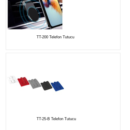
TT-200 Telefon Tutucu
TT-25-B Telefon Tutucu