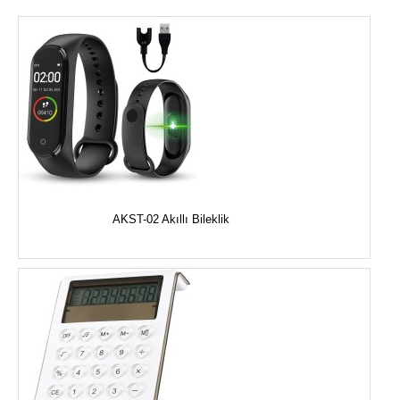
AKST-02 Akıllı Bileklik