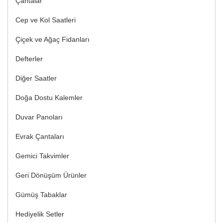
Çantalar
Cep ve Kol Saatleri
Çiçek ve Ağaç Fidanları
Defterler
Diğer Saatler
Doğa Dostu Kalemler
Duvar Panoları
Evrak Çantaları
Gemici Takvimler
Geri Dönüşüm Ürünler
Gümüş Tabaklar
Hediyelik Setler