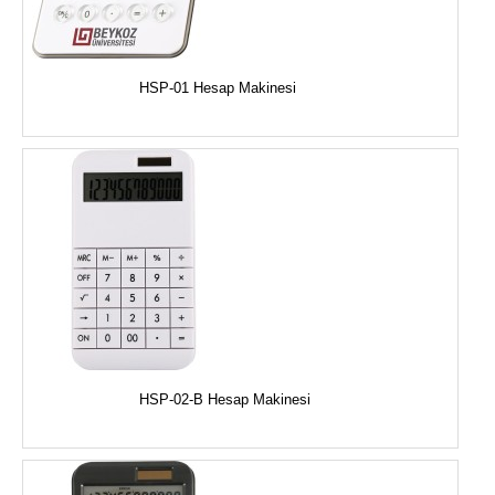
HSP-01 Hesap Makinesi
HSP-02-B Hesap Makinesi