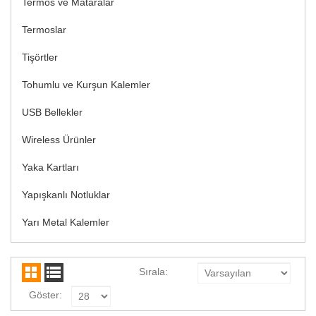
Termos ve Mataralar
Termoslar
Tişörtler
Tohumlu ve Kurşun Kalemler
USB Bellekler
Wireless Ürünler
Yaka Kartları
Yapışkanlı Notluklar
Yarı Metal Kalemler
Sırala:
Göster: