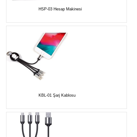
HSP-03 Hesap Makinesi
KBL-01 Şarj Kablosu