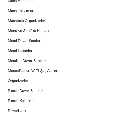
Masa Sümenleri
Masa Takvimleri
Masaüstü Organizerler
Menü ve Sertifika Kapları
Metal Duvar Saatleri
Metal Kalemler
Metalize Duvar Saatleri
MousePad ve WIFI Şarj Aletleri
Organizerler
Plastik Duvar Saatleri
Plastik Kalemler
Powerbank