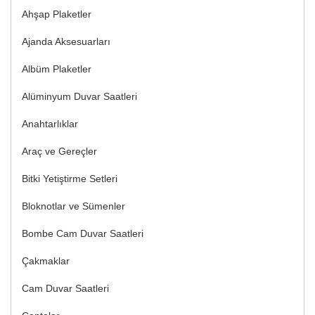
Ahşap Plaketler
Ajanda Aksesuarları
Albüm Plaketler
Alüminyum Duvar Saatleri
Anahtarlıklar
Araç ve Gereçler
Bitki Yetiştirme Setleri
Bloknotlar ve Sümenler
Bombe Cam Duvar Saatleri
Çakmaklar
Cam Duvar Saatleri