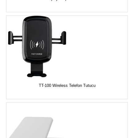
TT-100 Wireless Telefon Tutucu