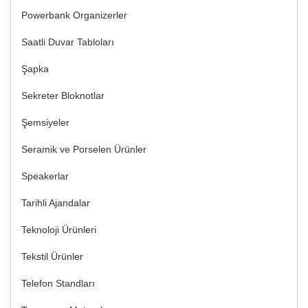
Powerbank Organizerler
Saatli Duvar Tabloları
Şapka
Sekreter Bloknotlar
Şemsiyeler
Seramik ve Porselen Ürünler
Speakerlar
Tarihli Ajandalar
Teknoloji Ürünleri
Tekstil Ürünler
Telefon Standları