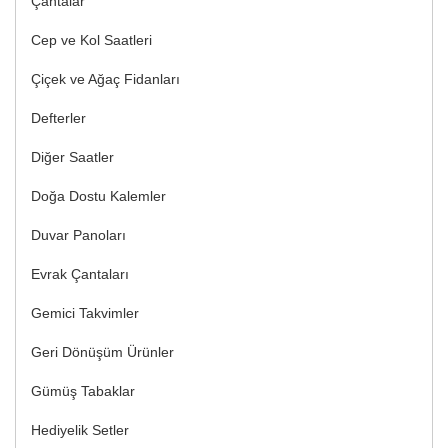
Çantalar
Cep ve Kol Saatleri
Çiçek ve Ağaç Fidanları
Defterler
Diğer Saatler
Doğa Dostu Kalemler
Duvar Panoları
Evrak Çantaları
Gemici Takvimler
Geri Dönüşüm Ürünler
Gümüş Tabaklar
Hediyelik Setler