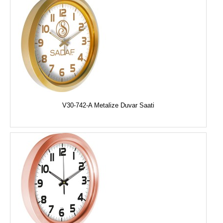
V30-742-A Metalize Duvar Saati