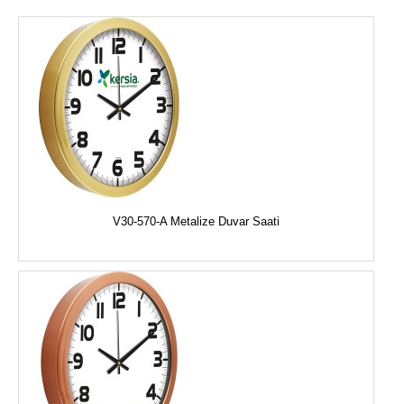
V30-570-A Metalize Duvar Saati