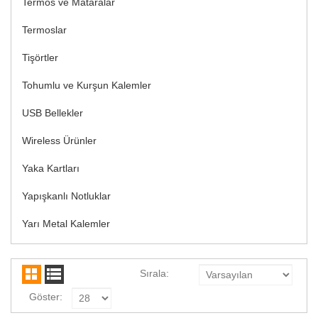
Termos ve Mataralar
Termoslar
Tişörtler
Tohumlu ve Kurşun Kalemler
USB Bellekler
Wireless Ürünler
Yaka Kartları
Yapışkanlı Notluklar
Yarı Metal Kalemler
Sırala:
Göster: