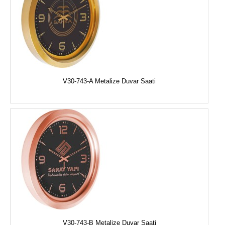
V30-743-A Metalize Duvar Saati
V30-743-B Metalize Duvar Saati