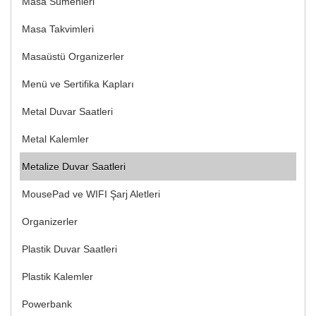
Masa Sümenleri
Masa Takvimleri
Masaüstü Organizerler
Menü ve Sertifika Kapları
Metal Duvar Saatleri
Metal Kalemler
Metalize Duvar Saatleri
MousePad ve WIFI Şarj Aletleri
Organizerler
Plastik Duvar Saatleri
Plastik Kalemler
Powerbank