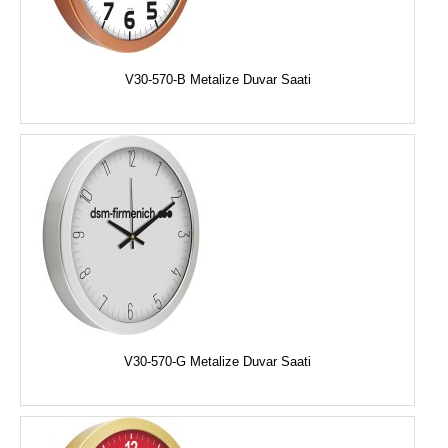
V30-570-B Metalize Duvar Saati
V30-570-G Metalize Duvar Saati