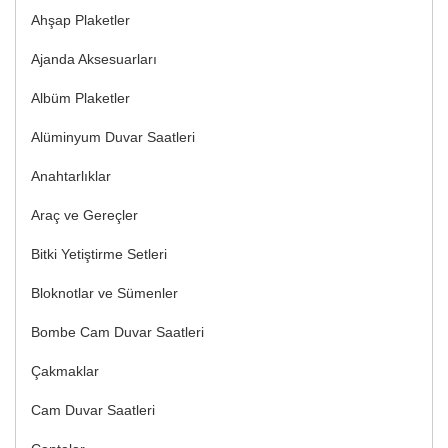
Ahşap Plaketler
Ajanda Aksesuarları
Albüm Plaketler
Alüminyum Duvar Saatleri
Anahtarlıklar
Araç ve Gereçler
Bitki Yetiştirme Setleri
Bloknotlar ve Sümenler
Bombe Cam Duvar Saatleri
Çakmaklar
Cam Duvar Saatleri