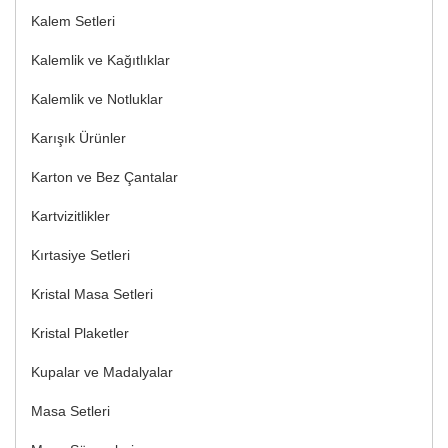
Kalem Setleri
Kalemlik ve Kağıtlıklar
Kalemlik ve Notluklar
Karışık Ürünler
Karton ve Bez Çantalar
Kartvizitlikler
Kırtasiye Setleri
Kristal Masa Setleri
Kristal Plaketler
Kupalar ve Madalyalar
Masa Setleri