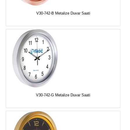
V30-742-B Metalize Duvar Saati
V30-742-G Metalize Duvar Saati