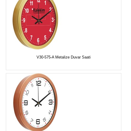
V30-575-A Metalize Duvar Saati