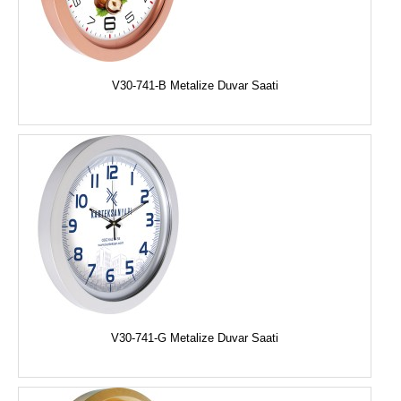
V30-741-B Metalize Duvar Saati
V30-741-G Metalize Duvar Saati