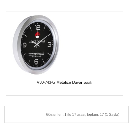
V30-743-G Metalize Duvar Saati
Gösterilen: 1 ile 17 arası, toplam: 17 (1 Sayfa)