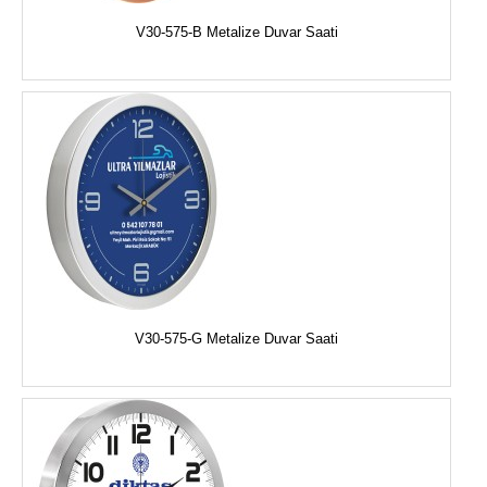
V30-575-B Metalize Duvar Saati
V30-575-G Metalize Duvar Saati