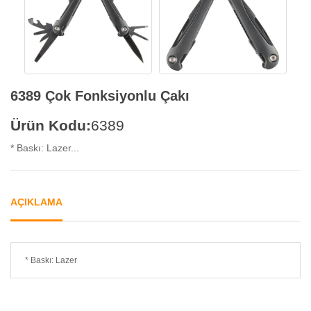
6389 Çok Fonksiyonlu Çakı
Ürün Kodu:
6389
* Baskı: Lazer...
AÇIKLAMA
* Baskı: Lazer