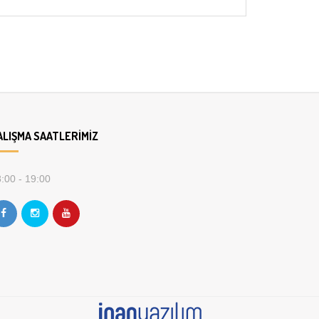
ALIŞMA SAATLERIMIZ
:00 - 19:00