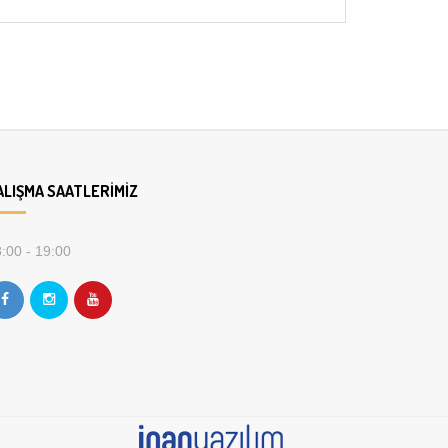
ALIŞMA SAATLERIMIZ
:00 - 19:00