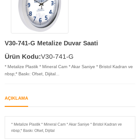
V30-741-G Metalize Duvar Saati
Ürün Kodu:
V30-741-G
* Metalize Plastik * Mineral Cam * Akar Saniye * Bristol Kadran ve
nbsp;* Baskı: Ofset, Dijital...
AÇIKLAMA
* Metalize Plastik * Mineral Cam * Akar Saniye * Bristol Kadran ve
nbsp;* Baskı: Ofset, Dijital