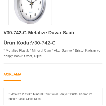
V30-742-G Metalize Duvar Saati
Ürün Kodu:
V30-742-G
* Metalize Plastik * Mineral Cam * Akar Saniye * Bristol Kadran ve
nbsp;* Baskı: Ofset, Dijital...
AÇIKLAMA
* Metalize Plastik * Mineral Cam * Akar Saniye * Bristol Kadran ve
nbsp;* Baskı: Ofset, Dijital