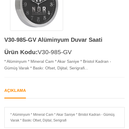
V30-985-GV Alüminyum Duvar Saati
Ürün Kodu:
V30-985-GV
* Alüminyum * Mineral Cam * Akar Saniye * Bristol Kadran -
Gümüş Varak * Baskı: Ofset, Dijital, Serigrafi...
AÇIKLAMA
* Alüminyum * Mineral Cam * Akar Saniye * Bristol Kadran - Gümüş
Varak * Baskı: Ofset, Dijital, Serigrafi